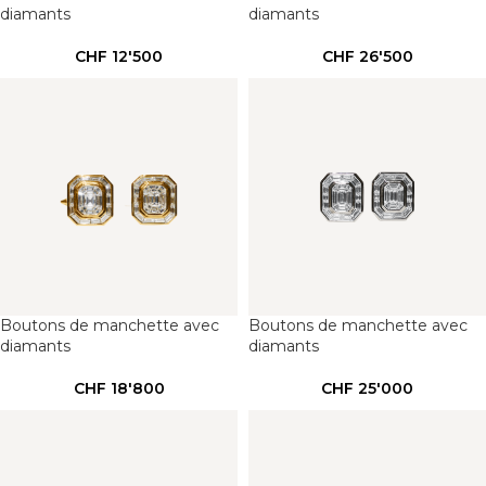
diamants
diamants
CHF
12'500
CHF
26'500
Boutons de manchette avec
Boutons de manchette avec
diamants
diamants
CHF
18'800
CHF
25'000