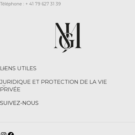
Téléphone : + 41 79 627 31 39
LIENS UTILES
JURIDIQUE ET PROTECTION DE LA VIE
PRIVÉE
SUIVEZ-NOUS