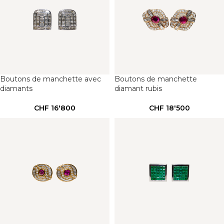
Boutons de manchette avec
Boutons de manchette
diamants
diamant rubis
CHF
16'800
CHF
18'500