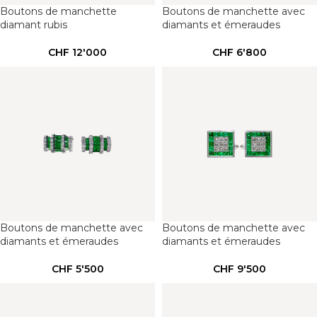
Boutons de manchette
Boutons de manchette avec
diamant rubis
diamants et émeraudes
CHF
12'000
CHF
6'800
Boutons de manchette avec
Boutons de manchette avec
diamants et émeraudes
diamants et émeraudes
CHF
5'500
CHF
9'500