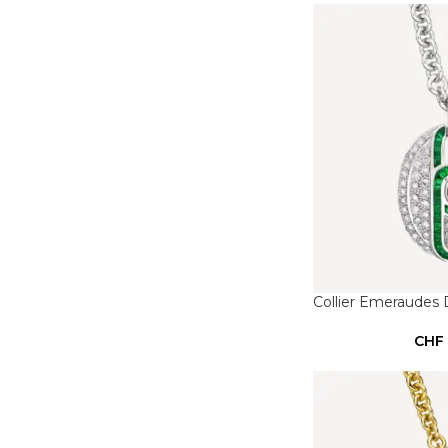
Collier Emeraudes
CHF