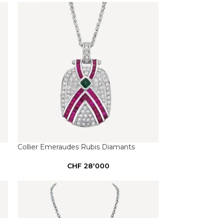
Collier Emeraudes Rubis Diamants
CHF
28'000