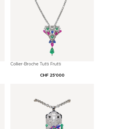
Collier-Broche Tutti Frutti
CHF
25'000