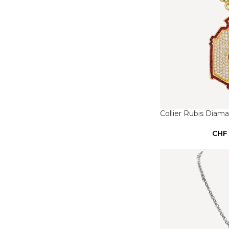
Collier Rubis Diam
CHF