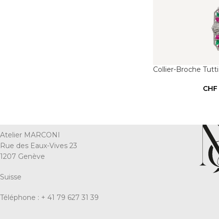
Collier-Broche Tutti
CHF
Atelier MARCONI
Rue des Eaux-Vives 23
1207 Genève
Suisse
Téléphone : + 41 79 627 31 39