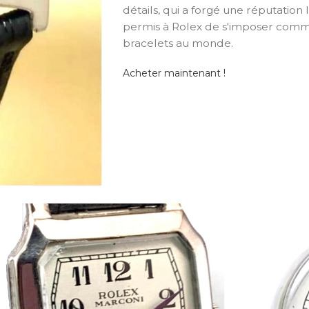
détails, qui a forgé une réputation 
permis à Rolex de s'imposer comme
bracelets au monde.
Acheter maintenant !