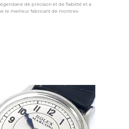
légendaire de précision et de fiabilité et a
 le meilleur fabricant de montres-