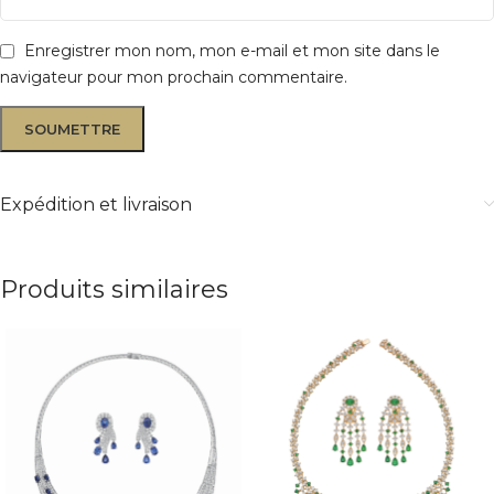
Enregistrer mon nom, mon e-mail et mon site dans le
navigateur pour mon prochain commentaire.
Expédition et livraison
Produits similaires