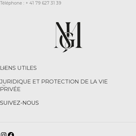
Téléphone : + 41 79 627 31 39
LIENS UTILES
JURIDIQUE ET PROTECTION DE LA VIE
PRIVÉE
SUIVEZ-NOUS