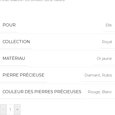
POUR
Elle
COLLECTION
Royal
MATÉRIAU
Or jaune
PIERRE PRÉCIEUSE
Diamant
,
Rubis
COULEUR DES PIERRES PRÉCIEUSES
Rouge
,
Blanc
Alternative
-
+
: