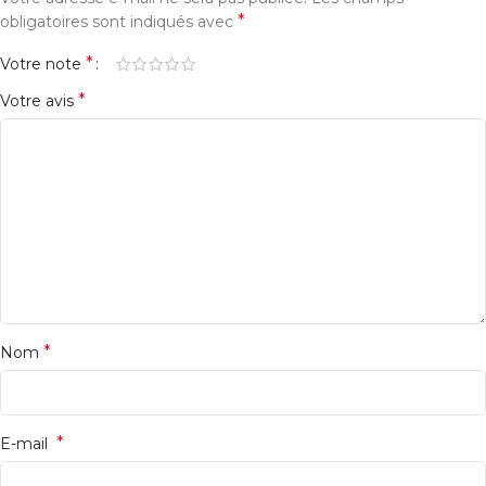
*
obligatoires sont indiqués avec
:
*
Votre note
*
Votre avis
*
Nom
*
E-mail