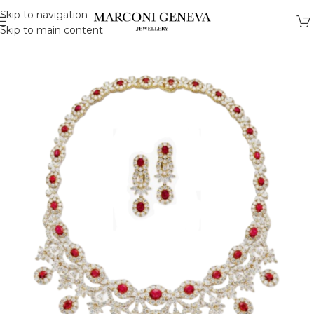
Skip to navigation
Skip to main content